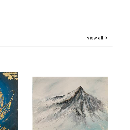
view all