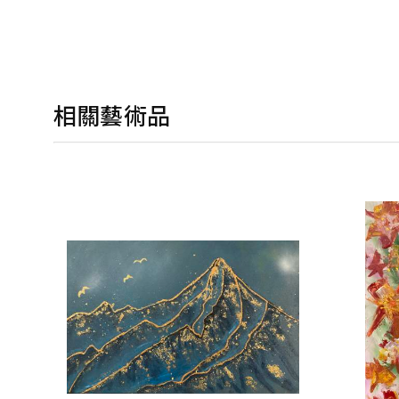
相關藝術品