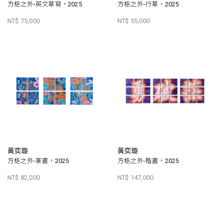
方格之外-英文草寫，2025
方格之外-行草，2025
NT$ 75,000
NT$ 55,000
黃奕璇
黃奕璇
方格之外-篆書，2025
方格之外-楷書，2025
NT$ 82,000
NT$ 147,000