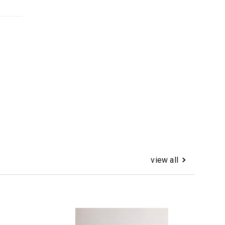
view all