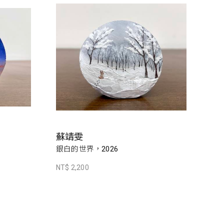
蘇靖雯
銀白的世界，2026
NT$ 2,200