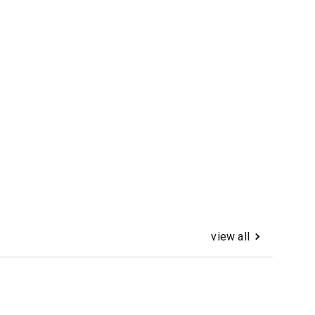
view all