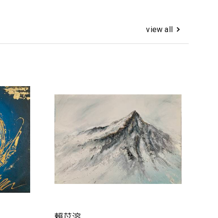
view all
賴苡溶