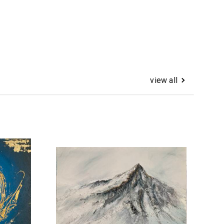
view all