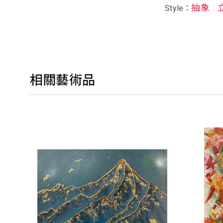
抽象
Style：
相關藝術品