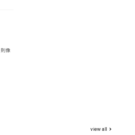
＞則像
view all