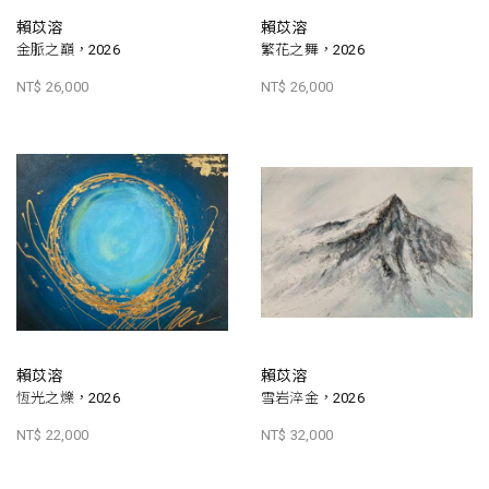
賴苡溶
賴苡溶
金脈之巔，2026
繁花之舞，2026
NT$ 26,000
NT$ 26,000
賴苡溶
賴苡溶
恆光之爍，2026
雪岩淬金，2026
NT$ 22,000
NT$ 32,000