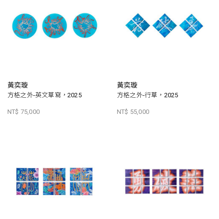
黃奕璇
黃奕璇
方格之外-英文草寫，2025
方格之外-行草，2025
NT$ 75,000
NT$ 55,000