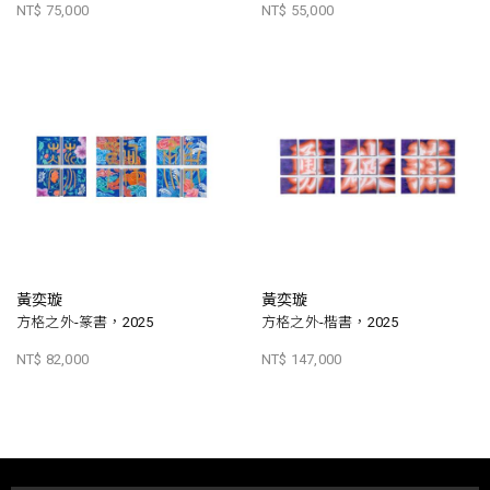
NT$ 75,000
NT$ 55,000
黃奕璇
黃奕璇
方格之外-篆書，2025
方格之外-楷書，2025
NT$ 82,000
NT$ 147,000