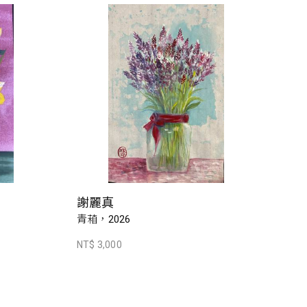
謝麗真
青葙，2026
NT$ 3,000