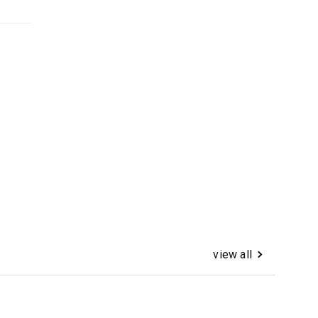
view all