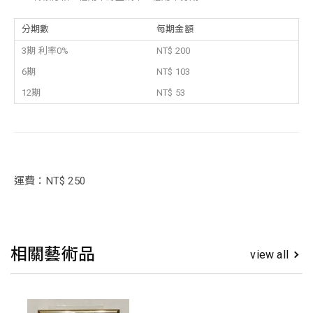
分期數
每期金額
3期 利率0%
NT$ 200
6期
NT$ 103
12期
NT$ 53
運費：NT$ 250
相關藝術品
view all