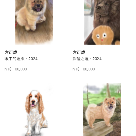
方可成
方可成
眼中的溫柔，2024
靜謐之瞳，2024
NT$ 100,000
NT$ 100,000