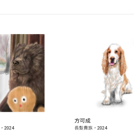
方可成
2024
長髮貴族，2024