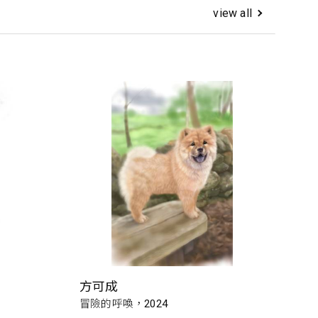
view all
方可成
冒險的呼喚，2024