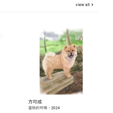
view all
方可成
冒險的呼喚，2024