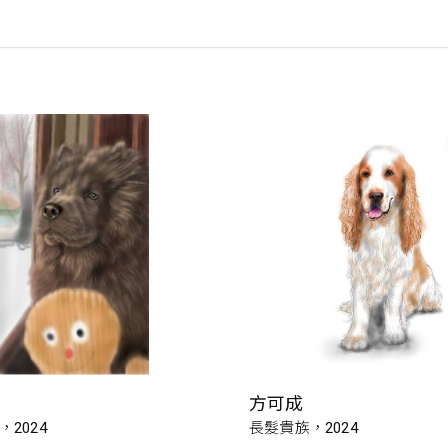
方可成
2024
長髮貴族，2024