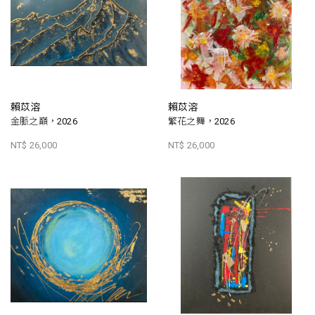
賴苡溶
賴苡溶
金脈之巔，2026
繁花之舞，2026
NT$ 26,000
NT$ 26,000