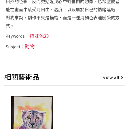
自然的色彩，反而更貼近我心中對牠們的想像，也希望觀者
能在畫面中感受到自由、溫度，以及屬於自己的情緒連結。
對我來說，創作不只是描繪，而是一種用顏色表達感受的方
式。
特殊色彩
Keywords：
動物
Subject：
相關藝術品
view all