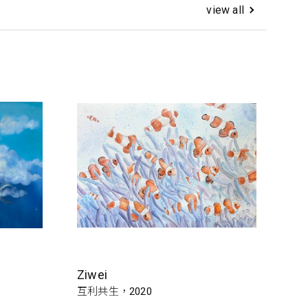
view all
Ziwei
互利共生，2020