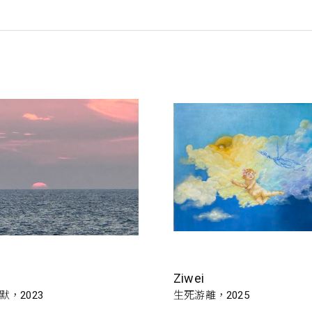
Ziwei
，2023
生死游離，2025