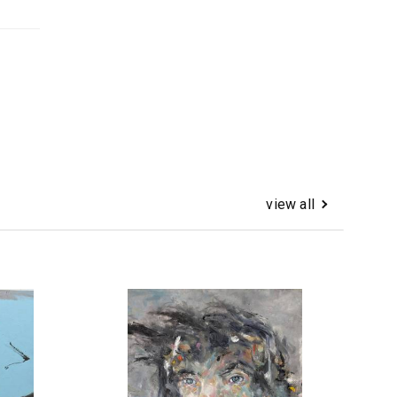
view all