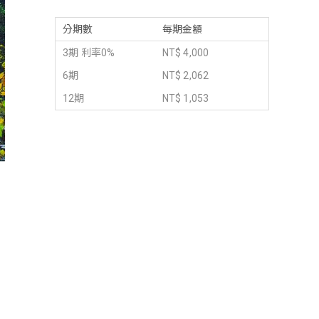
分期數
每期金額
3期 利率0%
NT$ 4,000
6期
NT$ 2,062
12期
NT$ 1,053