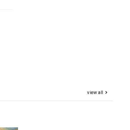
view all