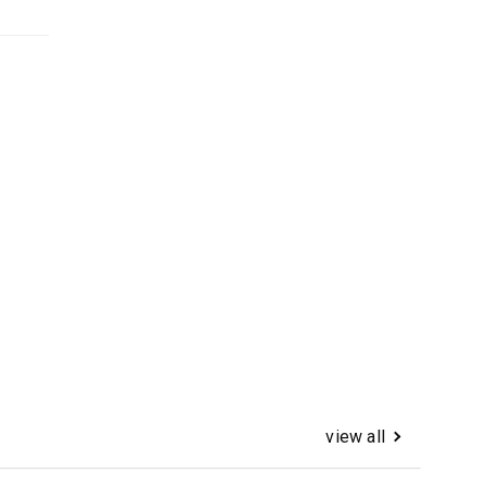
view all