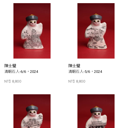
陳士璧
陳士璧
清朝石人-6/6，2024
清朝石人-5/6，2024
NT$ 8,800
NT$ 8,800