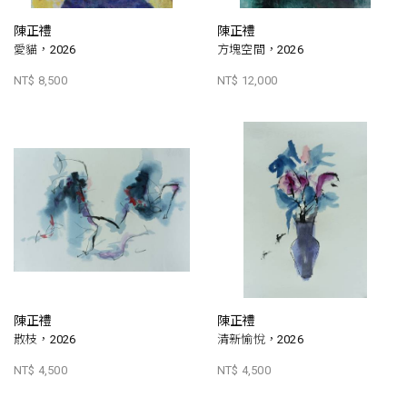
陳正禮
陳正禮
愛貓，2026
方塊空間，2026
NT$ 8,500
NT$ 12,000
陳正禮
陳正禮
散枝，2026
清新愉悅，2026
NT$ 4,500
NT$ 4,500