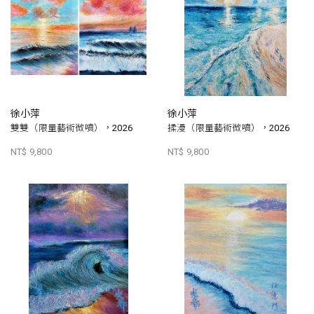
徐小萍
徐小萍
雙雙（限量藝術微噴），2026
揉漫（限量藝術微噴），2026
NT$ 9,800
NT$ 9,800