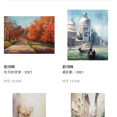
劉得興
劉得興
秋天的街景，2021
威尼斯，2021
NT$ 15,000
NT$ 15,000