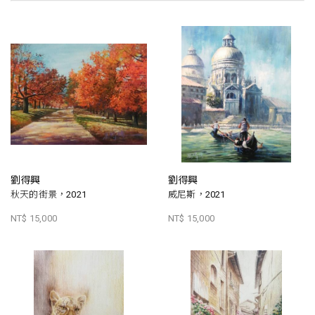
劉得興
劉得興
秋天的街景，2021
威尼斯，2021
NT$ 15,000
NT$ 15,000