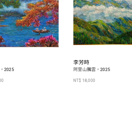
李芳時
2025
阿里山騰雲，2025
00
NT$ 18,000