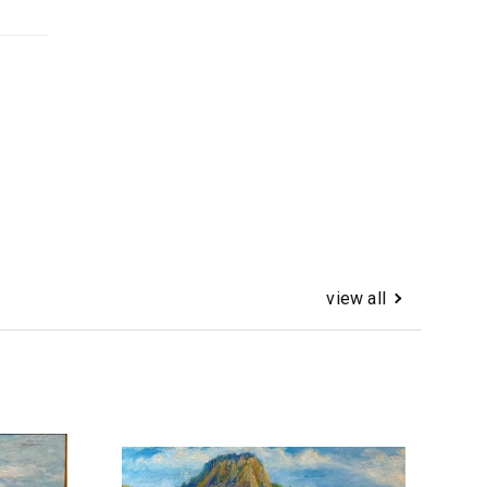
view all