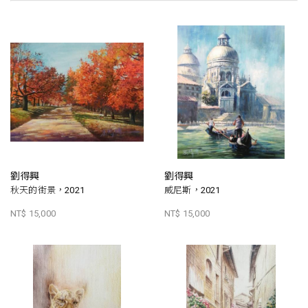
劉得興
劉得興
秋天的街景，2021
威尼斯，2021
NT$ 15,000
NT$ 15,000