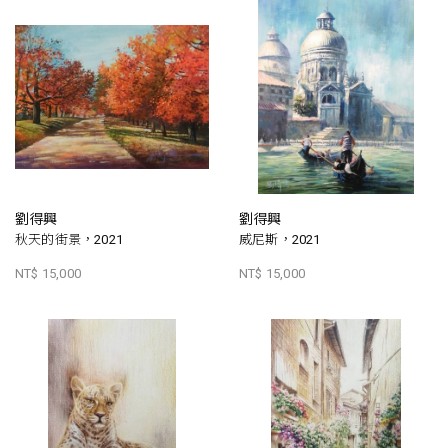
劉得興
劉得興
秋天的街景，2021
威尼斯，2021
NT$ 15,000
NT$ 15,000