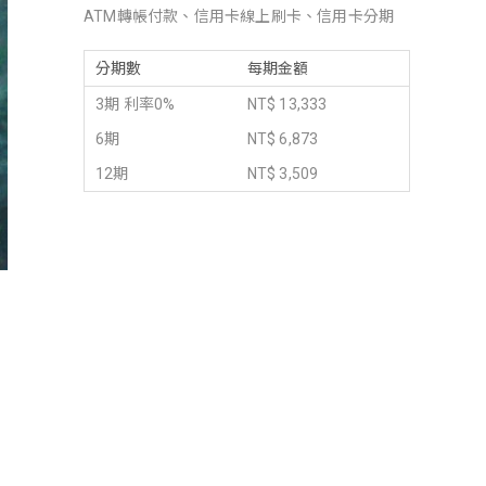
ATM轉帳付款、信用卡線上刷卡、信用卡分期
分期數
每期金額
3期 利率0%
NT$ 13,333
6期
NT$ 6,873
12期
NT$ 3,509