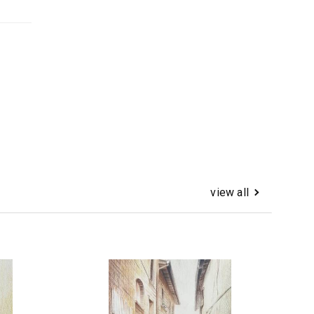
view all