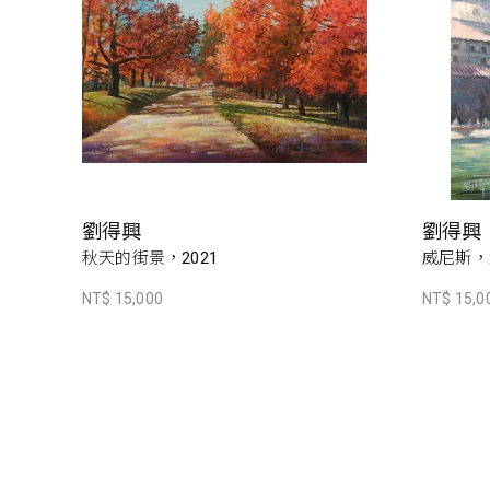
劉得興
劉得興
秋天的街景，2021
威尼斯，2
NT$ 15,000
NT$ 15,0