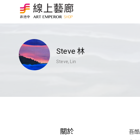
Steve 林
Steve, Lin
關於
吾