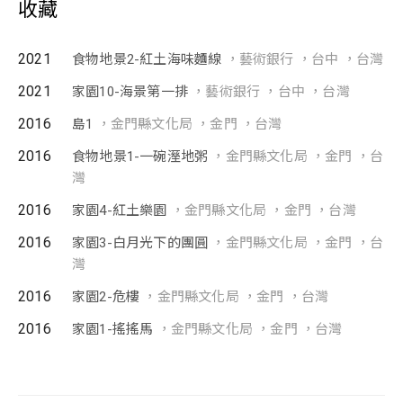
收藏
2021
食物地景2-紅土海味麵線
，藝術銀行 ，台中 ，台灣
2021
家園10-海景第一排
，藝術銀行 ，台中 ，台灣
2016
島1
，金門縣文化局 ，金門 ，台灣
2016
食物地景1-一碗溼地粥
，金門縣文化局 ，金門 ，台
灣
2016
家園4-紅土樂園
，金門縣文化局 ，金門 ，台灣
2016
家園3-白月光下的團圓
，金門縣文化局 ，金門 ，台
灣
2016
家園2-危樓
，金門縣文化局 ，金門 ，台灣
2016
家園1-搖搖馬
，金門縣文化局 ，金門 ，台灣