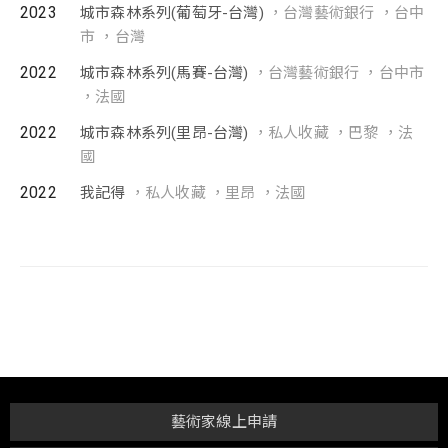
2023
城市森林系列(葡萄牙-台灣)
，台灣藝術銀行 ，台中
市 ，台灣
2022
城市森林系列(馬賽-台灣)
，台灣藝術銀行 ，台中市
，法國
2022
城市森林系列(里昂-台灣)
，私人收藏 ，巴黎 ，法
國
2022
我記得
，私人收藏 ，里昂 ，法國
藝術家線上申請