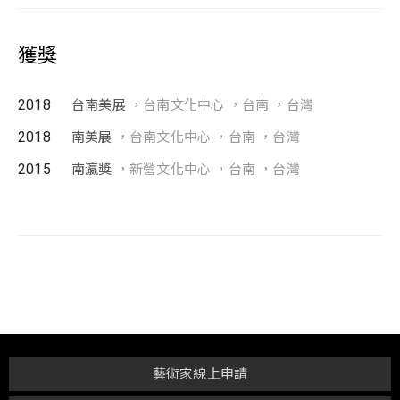
獲獎
2018
台南美展
，台南文化中心 ，台南 ，台灣
2018
南美展
，台南文化中心 ，台南 ，台灣
2015
南瀛獎
，新營文化中心 ，台南 ，台灣
藝術家線上申請