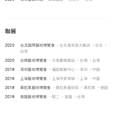
聯展
2020
台北國際藝術博覽會
，台北喜來登大飯店 ，台北 ，
台灣
2020
台南藝術博覽會
，大億麗緻飯店 ，台南 ，台灣
2018
深圳藝術博覽會
，福田會展中心 ，深圳 ，中國
2018
上海藝術博覽會
，上海市貿商城 ，上海 ，中國
2018
慕尼黑藝術博覽會
，慕尼黑藝術區 ，慕尼黑 ，德國
2018
高雄藝術博覽會
，駁二 ，高雄 ，台灣