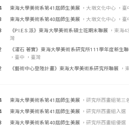
4
東海大學美術系第41屆師生美展
，大墩文化中心 ，臺
3
東海大學美術系第40屆師生美展
，大墩文化中心 ，臺
3
《P.I.E.S.派》東海大學美術系碩士班期末聯展
，東海4
灣
2
《濯石 著實》東海大學美術系研究所111學年度新生
，臺中 ，臺灣
2
《藝術中心登陸計畫》東海大學美術系研究所聯展
，東
4
東海大學美術系第41屆師生美展
，研究所西畫組第三名
4
東海大學美術系第41屆師生美展
，研究所西畫組入選 
3
東海大學美術系第40屆師生美展
，研究所西畫組優選 