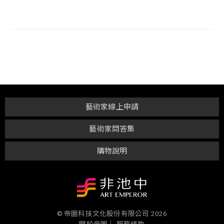
藝術家線上申請
藝術家問答集
購物說明
© 帝圖科技文化股份有限公司 2026