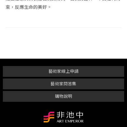
束，反應生命的美好。
藝術家線上申請
藝術家問答集
購物說明