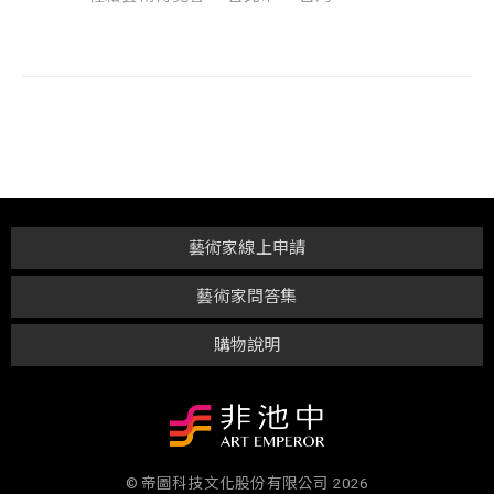
藝術家線上申請
藝術家問答集
購物說明
© 帝圖科技文化股份有限公司 2026