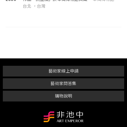
台北 ，台灣
藝術家線上申請
藝術家問答集
購物說明