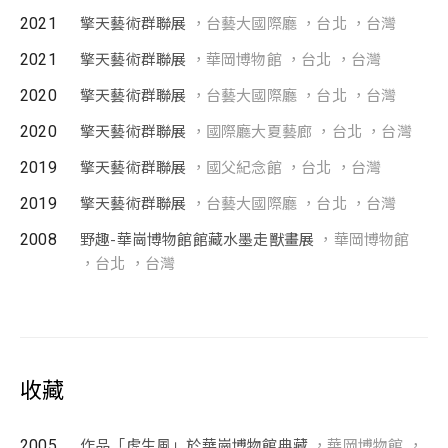
2021
擎天藝術群聯展
，台藝大國際廳 ，台北 ，台灣
2021
擎天藝術群聯展
，華岡博物館 ，台北 ，台灣
2020
擎天藝術群聯展
，台藝大國際廳 ，台北 ，台灣
2020
擎天藝術群聯展
，國際廳大夏藝廊 ，台北 ，台灣
2019
擎天藝術群聯展
，國父紀念館 ，台北 ，台灣
2019
擎天藝術群聯展
，台藝大國際廳 ，台北 ，台灣
2008
野趣-華崗博物館館藏水墨走獸畫展
，華岡博物館
，台北 ，台灣
收藏
2005
作品「虎生風」於華崗博物館典藏
，華岡博物館 ，