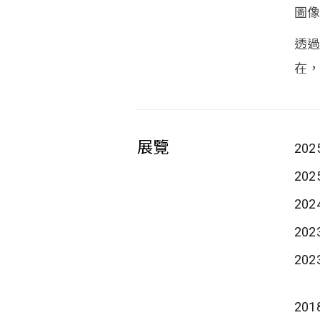
圖
透
在
展覽
202
202
202
202
202
201