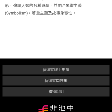
彩，強調人類的各種感情。並融合象徵主義
(Symbolism)，著重主題及故事象徵性。
藝術家線上申請
藝術家問答集
購物說明