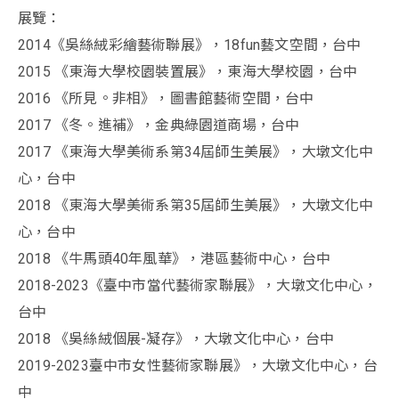
展覽：
2014《吳絲絨彩繪藝術聯展》，18fun藝文空間，台中
2015 《東海大學校園裝置展》，東海大學校園，台中
2016 《所見。非相》，圖書館藝術空間，台中
2017 《冬。進補》，金典綠園道商場，台中
2017 《東海大學美術系第34屆師生美展》，大墩文化中
心，台中
2018 《東海大學美術系第35屆師生美展》，大墩文化中
心，台中
2018 《牛馬頭40年風華》，港區藝術中心，台中
2018-2023《臺中市當代藝術家聯展》，大墩文化中心，
台中
2018 《吳絲絨個展-凝存》，大墩文化中心，台中
2019-2023臺中市女性藝術家聯展》，大墩文化中心，台
中