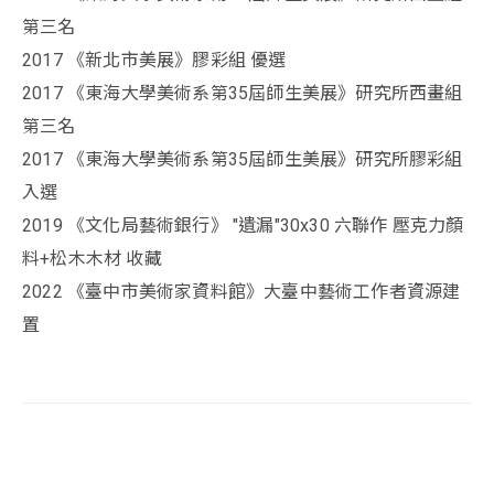
第三名
2017 《新北市美展》膠彩組 優選
2017 《東海大學美術系第35屆師生美展》研究所西畫組
第三名
2017 《東海大學美術系第35屆師生美展》研究所膠彩組
入選
2019 《文化局藝術銀行》 "遺漏"30x30 六聯作 壓克力顏
料+松木木材 收藏
2022 《臺中市美術家資料館》大臺中藝術工作者資源建
置