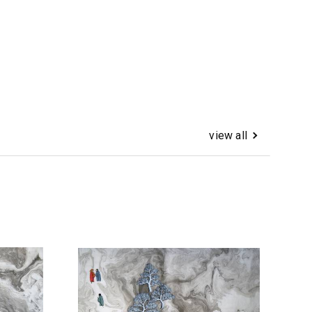
view all