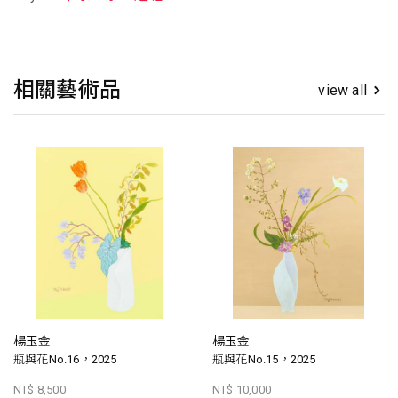
相關藝術品
view all
楊玉金
楊玉金
瓶與花No.16，2025
瓶與花No.15，2025
NT$ 8,500
NT$ 10,000