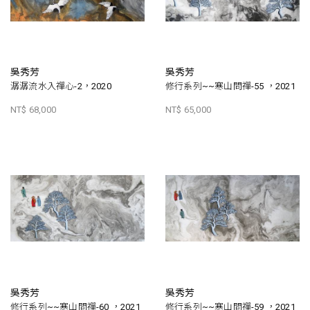
吳秀芳
吳秀芳
潺潺流水入禪心-2，2020
修行系列~~寒山問禪-55 ，2021
NT$ 68,000
NT$ 65,000
吳秀芳
吳秀芳
修行系列~~寒山問禪-60 ，2021
修行系列~~寒山問禪-59 ，2021