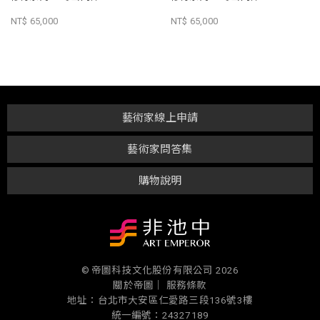
NT$ 65,000
NT$ 65,000
藝術家線上申請
藝術家問答集
購物說明
© 帝圖科技文化股份有限公司 2026
關於帝圖｜
服務條款
地址：台北市大安區仁愛路三段136號3樓
統一編號：24327189