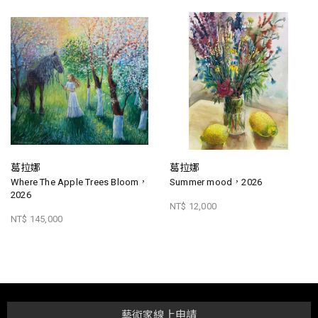
葛拉娜
葛拉娜
Where The Apple Trees Bloom，
Summer mood，2026
2026
NT$ 12,000
NT$ 145,000
藝術家線上申請