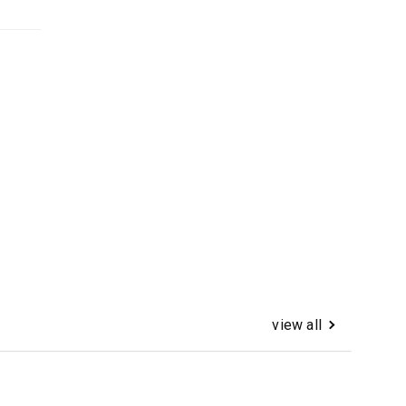
view all