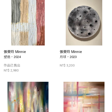
張雯玲 Minnie
張雯玲 Minnie
塑造，2024
月球，2023
作品已售出
NT$ 3,200
NT$ 2,980