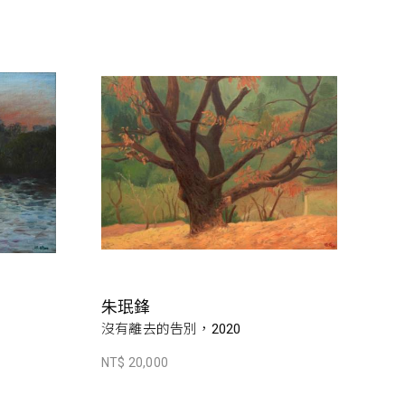
朱珉鋒
沒有離去的告別，2020
NT$ 20,000