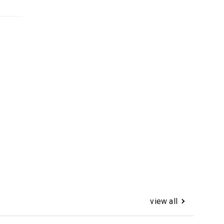
view all