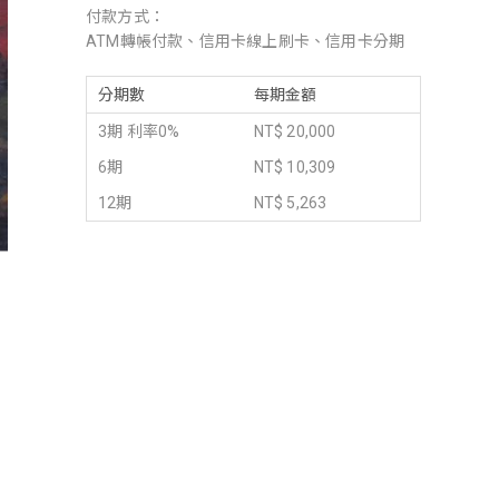
付款方式：
ATM轉帳付款、信用卡線上刷卡、信用卡分期
分期數
每期金額
3期 利率0%
NT$ 20,000
6期
NT$ 10,309
12期
NT$ 5,263