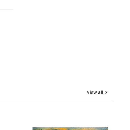
view all